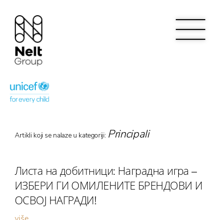
Principali
Artikli koji se nalaze u kategoriji:
Листа на добитници: Наградна игра –
ИЗБЕРИ ГИ ОМИЛЕНИТЕ БРЕНДОВИ И
ОСВОЈ НАГРАДИ!
više