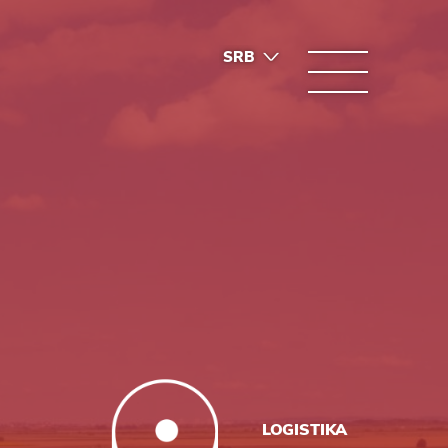
SRB
ENG
LOGISTIKA