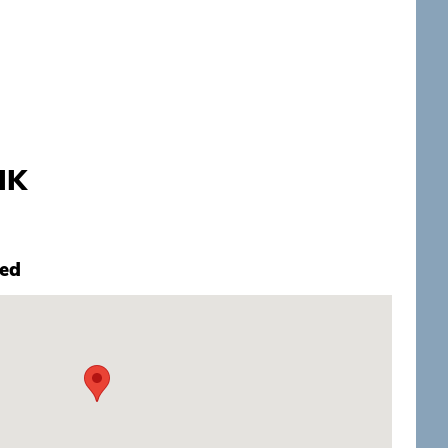
IK
ted