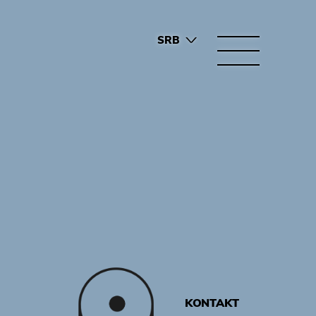
SRB
ENG
KONTAKT