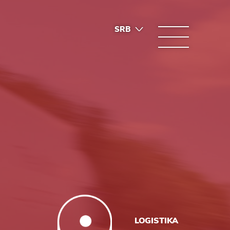
SRB
ENG
LOGISTIKA