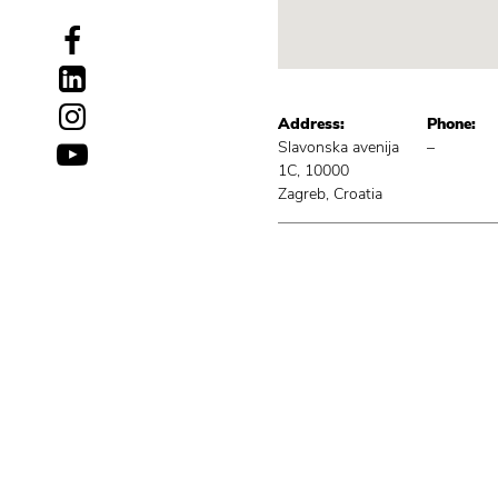
Address:
Phone:
Slavonska avenija
–
1C, 10000
Zagreb, Croatia