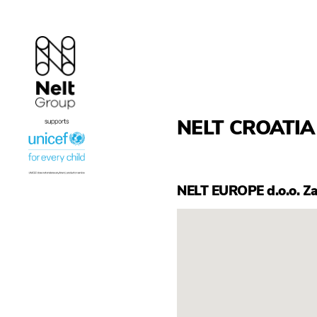
NELT CROATIA
NELT EUROPE d.o.o. Z