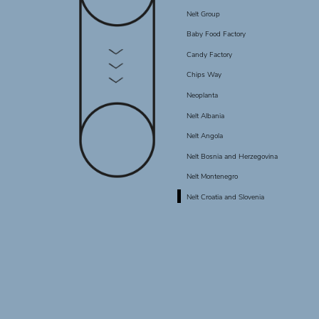
Nelt Group
Baby Food Factory
Candy Factory
Chips Way
Neoplanta
Nelt Albania
Nelt Angola
Nelt Bosnia and Herzegovina
Nelt Montenegro
Nelt Croatia and Slovenia
Nelt Kosovo
Nelt Mozambique
Nelt Romania
Nelt North Macedonia
Nelt Serbia