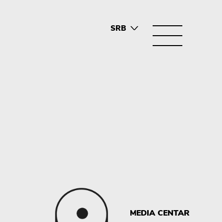
SRB
ENG
MEDIA CENTAR