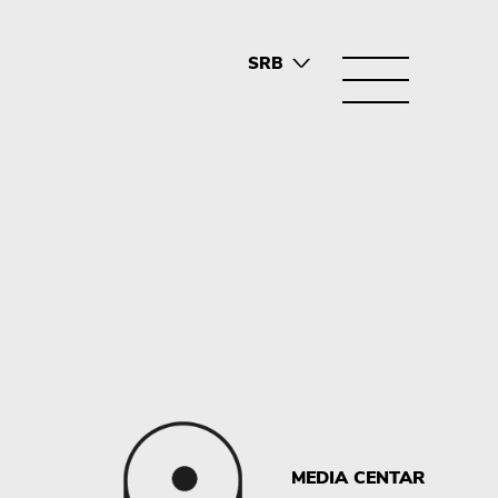
SRB
ENG
MEDIA CENTAR