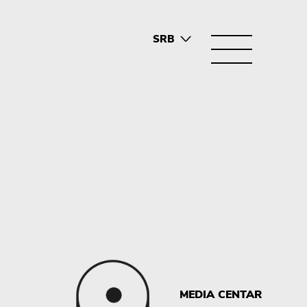
SRB
ENG
MEDIA CENTAR