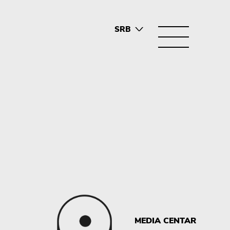
SRB
ENG
MEDIA CENTAR