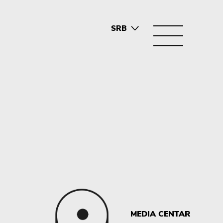
SRB
ENG
MEDIA CENTAR